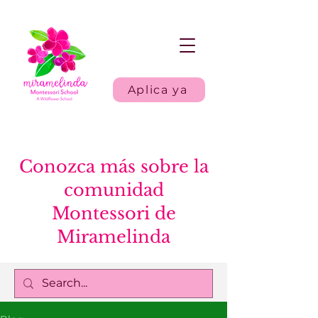
Aplica ya
Conozca más sobre la
comunidad
Montessori de
Miramelinda